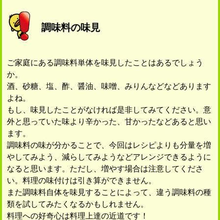
調味料の味見
ご家庭にある調味料単体を味見したことはあるでしょう
か。
酒、砂糖、塩、酢、醤油、味噌、みりんなどなどあります
よね。
もし、味見したことがなければ是非してみてください。意
外と思っていた味より辛かった、甘かったなどあると思い
ます。
調味料の味が分かることで、今回はレシピよりも分量を増
やしてみよう、減らしてみようなどアレンジできるように
なると思います。ただし、増やす場合は注意してくださ
い。料理の味付けは引き算ができません。
また調味料自体を味見することによって、違う調味料の種
類を試してみたくなるかもしれません。
料理への好奇心は料理上達の近道です！