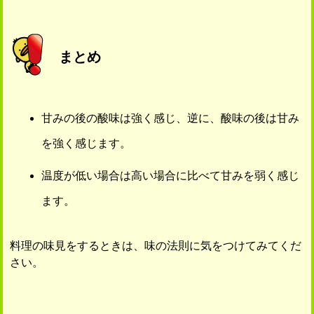
まとめ
甘みの後の酸味は強く感じ、逆に、酸味の後は甘み
を強く感じます。
温度が低い場合は高い場合に比べて甘みを弱く感じ
ます。
料理の味見をするときは、味の法則に気をつけてみてくだ
さい。