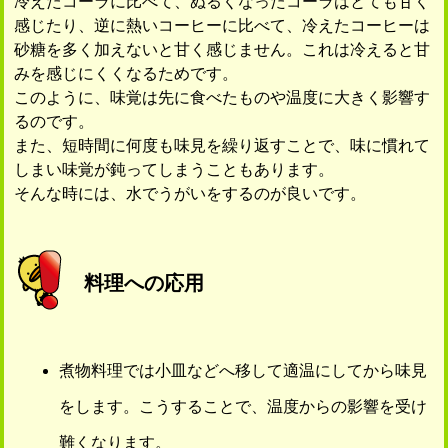
冷えたコーラに比べて、ぬるくなったコーラはとても甘く
感じたり、逆に熱いコーヒーに比べて、冷えたコーヒーは
砂糖を多く加えないと甘く感じません。これは冷えると甘
みを感じにくくなるためです。
このように、味覚は先に食べたものや温度に大きく影響す
るのです。
また、短時間に何度も味見を繰り返すことで、味に慣れて
しまい味覚が鈍ってしまうこともあります。
そんな時には、水でうがいをするのが良いです。
料理への応用
煮物料理では小皿などへ移して適温にしてから味見
をします。こうすることで、温度からの影響を受け
難くなります。