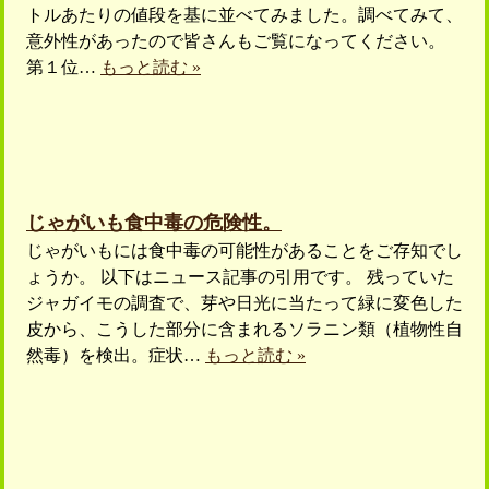
トルあたりの値段を基に並べてみました。調べてみて、
意外性があったので皆さんもご覧になってください。
第１位…
もっと読む »
じゃがいも食中毒の危険性。
じゃがいもには食中毒の可能性があることをご存知でし
ょうか。 以下はニュース記事の引用です。 残っていた
ジャガイモの調査で、芽や日光に当たって緑に変色した
皮から、こうした部分に含まれるソラニン類（植物性自
然毒）を検出。症状…
もっと読む »