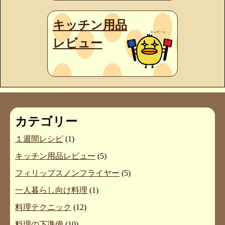
キッチン用品
レビュー
カテゴリー
１週間レシピ
(1)
キッチン用品レビュー
(5)
フィリップスノンフライヤー
(5)
一人暮らし向け料理
(1)
料理テクニック
(12)
料理の下準備
(10)