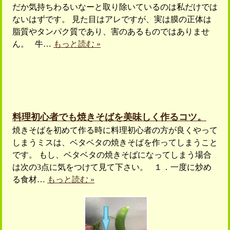
だか気持ちわるいなーと取り除いているのは私だけでは
ないはずです。 見た目はアレですが、実は膜の正体は
脂質やタンパク質であり、害のあるものではありませ
ん。 牛…
もっと読む »
料理初心者でも焼きそばを美味しく作るコツ。
焼きそばを初めて作る時に料理初心者の方が良くやって
しまうミスは、ベタベタの焼きそばを作ってしまうこと
です。 もし、ベタベタの焼きそばになってしまう場合
は次の3点に気をつけて見て下さい。 １．一度に炒め
る食材…
もっと読む »