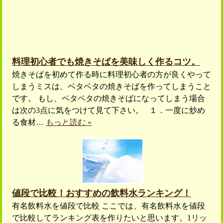
料理初心者でも焼きそばを美味しく作るコツ。
焼きそばを初めて作る時に料理初心者の方が良くやって
しまうミスは、ベタベタの焼きそばを作ってしまうこと
です。 もし、ベタベタの焼きそばになってしまう場合
は次の3点に気をつけて見て下さい。 １．一度に炒め
る食材…
もっと読む »
値段で比較！おすすめの飲料水ランキング！
有名飲料水を値段で比較 ここでは、有名飲料水を値段
で比較してランキング表を作りたいと思います。1リッ