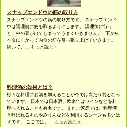
スナップエンドウの筋の取り方
スナップエンドウの筋の取り方です。 スナップエンド
ウは調理前に筋を取るようにします。 調理後に行う
と、中の豆が出てしまってうまくいきません。 下から
ヘタに向かって内側の筋を引っ張り上げていきます。
続いて、…
もっと読む »
料理酒の効果とは？
様々な料理にお酒を加えることが今では当たり前となっ
ています。 日本では日本酒、欧米ではワインなどを料
理へ入れることも有名です。 またご家庭では、料理酒
と呼ばれるものやみりんなどを利用するシーンも多いは
ずです。 ここでは、…
もっと読む »