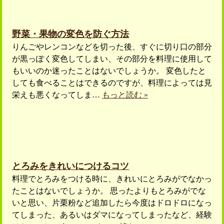
野菜・果物の変色を防ぐ方法
りんごやレンコンなどを切った後、すぐに切り口の部分
が黒っぽく変色してしまい、その部分を料理に使用して
もいいのか迷ったことはないでしょうか。 変色したと
しても食べることはできるのですが、料理によっては見
栄えも悪くなってしま…
もっと読む »
とろみをきれいにつけるコツ
料理でとろみをつける時に、きれいにとろみがでなかっ
たことはないでしょうか。 思ったよりもとろみがでな
いと思い、片栗粉など追加したら今度はドロドロになっ
てしまった、あるいはダマになってしまったなど、経験