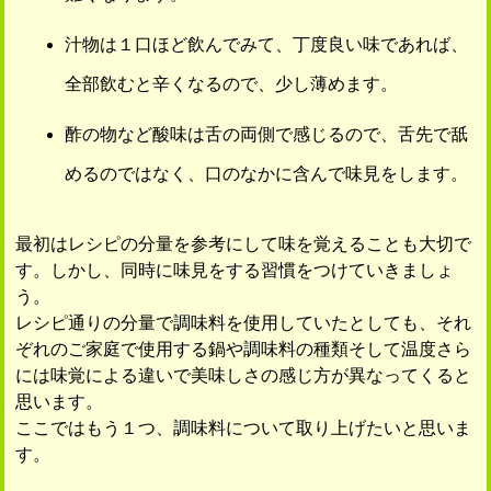
汁物は１口ほど飲んでみて、丁度良い味であれば、
全部飲むと辛くなるので、少し薄めます。
酢の物など酸味は舌の両側で感じるので、舌先で舐
めるのではなく、口のなかに含んで味見をします。
最初はレシピの分量を参考にして味を覚えることも大切で
す。しかし、同時に味見をする習慣をつけていきましょ
う。
レシピ通りの分量で調味料を使用していたとしても、それ
ぞれのご家庭で使用する鍋や調味料の種類そして温度さら
には味覚による違いで美味しさの感じ方が異なってくると
思います。
ここではもう１つ、調味料について取り上げたいと思いま
す。