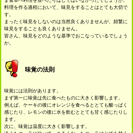
ま食卓へ料理を並べたりはしてはいなかったでしょうか。
料理を作る過程において、味見をすることはとても大切で
す。
まったく味見をしないのは当然良くありませんが、頻繁に
味見をすることも良くありません。
皆さん、味見をどのような基準でおこなっているでしょう
か。
味覚の法則
味覚には法則があります。
まず第一に味覚は先に食べたものに大きく影響します。
例えば、ケーキの後にオレンジを食べるととても酸っぱく
感じたり、レモンの後に水を飲むととても甘く感じたりし
ます。
次に、味覚は温度に大きく影響します。