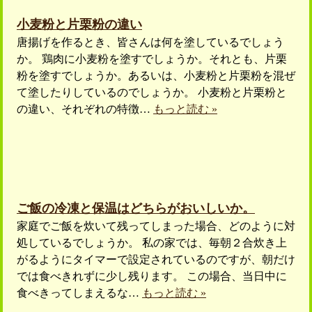
小麦粉と片栗粉の違い
唐揚げを作るとき、皆さんは何を塗しているでしょう
か。 鶏肉に小麦粉を塗すでしょうか。それとも、片栗
粉を塗すでしょうか。あるいは、小麦粉と片栗粉を混ぜ
て塗したりしているのでしょうか。 小麦粉と片栗粉と
の違い、それぞれの特徴…
もっと読む »
ご飯の冷凍と保温はどちらがおいしいか。
家庭でご飯を炊いて残ってしまった場合、どのように対
処しているでしょうか。 私の家では、毎朝２合炊き上
がるようにタイマーで設定されているのですが、朝だけ
では食べきれずに少し残ります。 この場合、当日中に
食べきってしまえるな…
もっと読む »