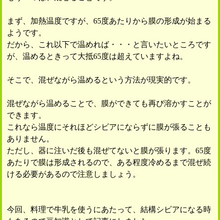
まず、加熱温度ですが、65度あたりから膜の形成が始まる
ようです。
だから、これ以下で温めれば・・・と言いたいところです
が、温めるときって大抵65度は超えていますよね。
そこで、混ぜながら温めるという方法が現実的です。
混ぜながら温めることで、膜ができても再び溶かすことが
できます。
これなら温度にそれほどシビアにならずに膜が張ることも
ありません。
ただし、器に注いだ後も混ぜてないと膜が張ります。65度
あたりで膜は形成されるので、ある程度冷めるまで混ぜ続
ける必要があるので注意しましょう。
今回、料理で牛乳を使うにあたって、結構シビアになる時