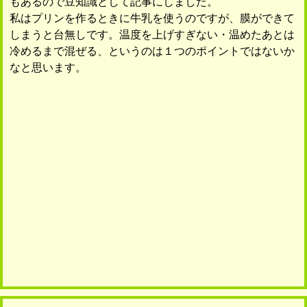
もあるので豆知識として記事にしました。
私はプリンを作るときに牛乳を使うのですが、膜ができて
しまうと台無しです。温度を上げすぎない・温めたあとは
冷めるまで混ぜる、というのは１つのポイントではないか
なと思います。