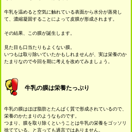
牛乳を温めると空気に触れている表面から水分が蒸発し
て、濃縮凝固することによって皮膜が形成されます。
その結果、この膜が誕生します。
見た目も口当たりもよくない膜。
いつもは取り除いていたかもしれませんが、実は栄養のか
たまりなので今回を期に考えを改めてみましょう。
牛乳の膜は栄養たっぷり
牛乳の膜はほぼ脂肪とたんぱく質で形成されているので、
栄養のかたまりのようなものです。
つまり、膜を取り除くということは牛乳の栄養をゴッソリ
捨てている、と言っても過言ではありません。