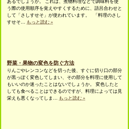
あるでしょうか。 これは、煮物料理などで調味料を使
う際の使用順序を覚えやすくするために、語呂合わせと
して「さしすせそ」が使われています。 「料理のさし
すせそ…
もっと読む »
野菜・果物の変色を防ぐ方法
りんごやレンコンなどを切った後、すぐに切り口の部分
が黒っぽく変色してしまい、その部分を料理に使用して
もいいのか迷ったことはないでしょうか。 変色したと
しても食べることはできるのですが、料理によっては見
栄えも悪くなってしま…
もっと読む »