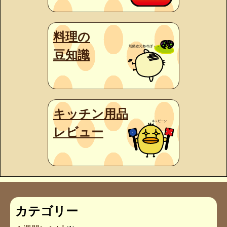
料理の
豆知識
キッチン用品
レビュー
カテゴリー