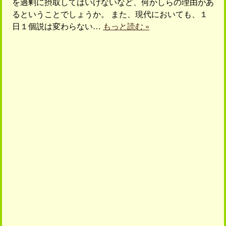
を過剰に摂取してはいけないなど、何かしらの理由があ
るということでしょうか。 また、現代においても、１
日１個説は変わらない…
もっと読む »