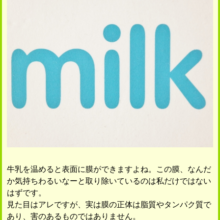
牛乳を温めると表面に膜ができますよね。この膜、なんだ
か気持ちわるいなーと取り除いているのは私だけではない
はずです。
見た目はアレですが、実は膜の正体は脂質やタンパク質で
あり、害のあるものではありません。