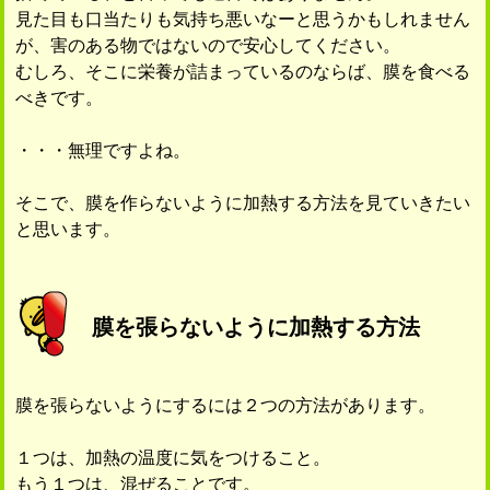
見た目も口当たりも気持ち悪いなーと思うかもしれません
が、害のある物ではないので安心してください。
むしろ、そこに栄養が詰まっているのならば、膜を食べる
べきです。
・・・無理ですよね。
そこで、膜を作らないように加熱する方法を見ていきたい
と思います。
膜を張らないように加熱する方法
膜を張らないようにするには２つの方法があります。
１つは、加熱の温度に気をつけること。
もう１つは、混ぜることです。