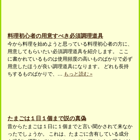
料理初心者の用意すべき必須調理道具
今から料理を始めようと思っている料理初心者の方に、
用意してもらいたい必須調理道具を紹介します。 ここ
に書かれているものは使用頻度の高いものばかりで必ず
用意したほうが良い調理道具になります。 どれも長持
ちするものばかりで、…
もっと読む »
たまごは１日１個まで説の真偽
昔からたまごは１日に１個までと言い聞かされて来なか
ったでしょうか。 これは、たまごに含有している成分