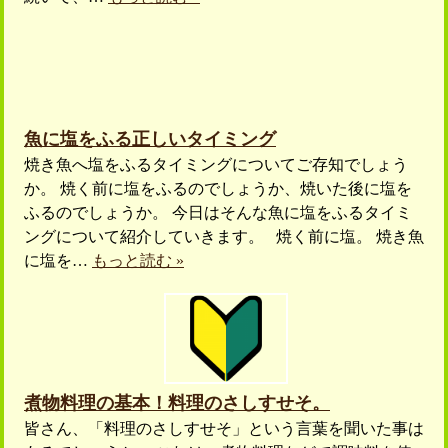
魚に塩をふる正しいタイミング
焼き魚へ塩をふるタイミングについてご存知でしょう
か。 焼く前に塩をふるのでしょうか、焼いた後に塩を
ふるのでしょうか。 今日はそんな魚に塩をふるタイミ
ングについて紹介していきます。 焼く前に塩。 焼き魚
に塩を…
もっと読む »
煮物料理の基本！料理のさしすせそ。
皆さん、「料理のさしすせそ」という言葉を聞いた事は