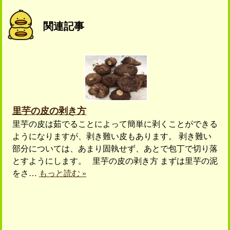
関連記事
里芋の皮の剥き方
里芋の皮は茹でることによって簡単に剥くことができる
ようになりますが、剥き難い皮もあります。 剥き難い
部分については、あまり固執せず、あとで包丁で切り落
とすようにします。 里芋の皮の剥き方 まずは里芋の泥
をさ…
もっと読む »