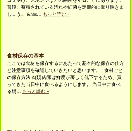
ゴミ受け、スポンジなどの除菌をすることにあります。
普段、蓄積されている汚れや細菌を定期的に取り除きま
しょう。 &nbs…
もっと読む »
食材保存の基本
ここでは食材を保存するにあたって基本的な保存の仕方
と注意事項を確認していきたいと思います。 食材ごと
の保存方法 肉類 肉類は鮮度が著しく低下するため、買
ってきた当日中に食べるようにします。 当日中に食べ
る場…
もっと読む »