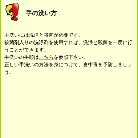
手の洗い方
手洗いには洗浄と殺菌が必要です。
殺菌剤入りの洗浄剤を使用すれば、洗浄と殺菌を一度に行
うことができます。
手洗いの手順は
こちら
を参照下さい。
正しい手洗いの方法を身につけて、食中毒を予防しましょ
う。