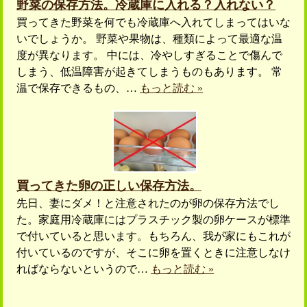
野菜の保存方法。冷蔵庫に入れる？入れない？
買ってきた野菜を何でも冷蔵庫へ入れてしまってはいな
いでしょうか。 野菜や果物は、種類によって最適な温
度が異なります。 中には、冷やしすぎることで傷んで
しまう、低温障害が起きてしまうものもあります。 常
温で保存できるもの、…
もっと読む »
買ってきた卵の正しい保存方法。
先日、妻にダメ！と注意されたのが卵の保存方法でし
た。家庭用冷蔵庫にはプラスチック製の卵ケースが標準
で付いていると思います。もちろん、我が家にもこれが
付いているのですが、そこに卵を置くときに注意しなけ
ればならないというので…
もっと読む »