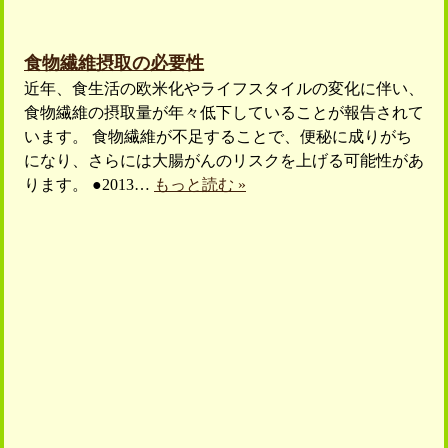
食物繊維摂取の必要性
近年、食生活の欧米化やライフスタイルの変化に伴い、
食物繊維の摂取量が年々低下していることが報告されて
います。 食物繊維が不足することで、便秘に成りがち
になり、さらには大腸がんのリスクを上げる可能性があ
ります。 ●2013…
もっと読む »