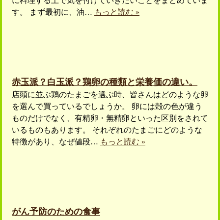
に料理する上で気を付けていきたいことをまとめていま
す。 まず最初に、油…
もっと読む »
赤玉派？白玉派？鶏卵の種類と栄養価の違い。
店頭に並ぶ鶏のたまごを選ぶ時、皆さんはどのような卵
を選んで買っているでしょうか。 卵には殻の色が違う
ものだけでなく、有精卵・無精卵といった区別をされて
いるものもあります。 それぞれのたまごにどのような
特徴があり、なぜ値段…
もっと読む »
がん予防のための食事