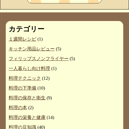
カテゴリー
１週間レシピ
(1)
キッチン用品レビュー
(5)
フィリップスノンフライヤー
(5)
一人暮らし向け料理
(1)
料理テクニック
(12)
料理の下準備
(10)
料理の保存と衛生
(9)
料理の本
(2)
料理の栄養と健康
(14)
料理の豆知識
(40)