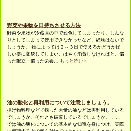
野菜や果物を日持ちさせる方法
野菜や果物が冷蔵庫の中で変色してしまったり、しんな
りとしてしまって使用できなかったなど、経験はないで
しょうか。 物によっては２～３日で使えるかどうか怪
しい姿に変貌してしまい、はやく消費しなければと、偏
った献立・偏った栄養…
もっと読む »
油の酸化と再利用について注意しましょう。
揚げ物料理などで残った大量の油などは再利用している
でしょうか。それとも破棄しているでしょうか。 ここ
では油の酸化についての基本的な知識を身につけ、実際