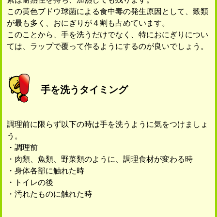
この黄色ブドウ球菌による食中毒の発生原因として、穀類
が最も多く、おにぎりが４割も占めています。
このことから、手を洗うだけでなく、特におにぎりについ
ては、ラップで覆って作るようにするのが良いでしょう。
手を洗うタイミング
調理前に限らず以下の時は手を洗うように気をつけましょ
う。
・調理前
・肉類、魚類、野菜類のように、調理食材が変わる時
・身体各部に触れた時
・トイレの後
・汚れたものに触れた時