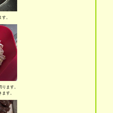
ます。
切ります。
きます。