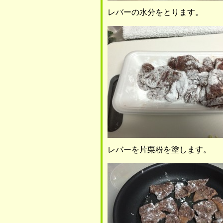
レバーの水分をとります。
レバーを片栗粉を塗します。