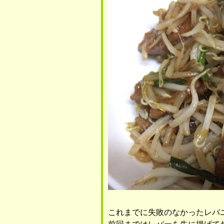
これまでに失敗のなかったレバ