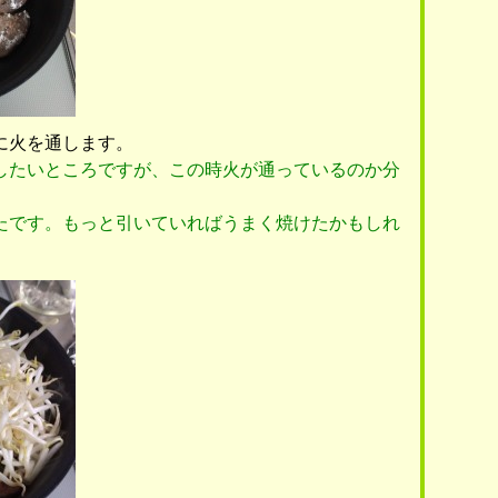
に火を通します。
したいところですが、この時火が通っているのか分
たです。もっと引いていればうまく焼けたかもしれ