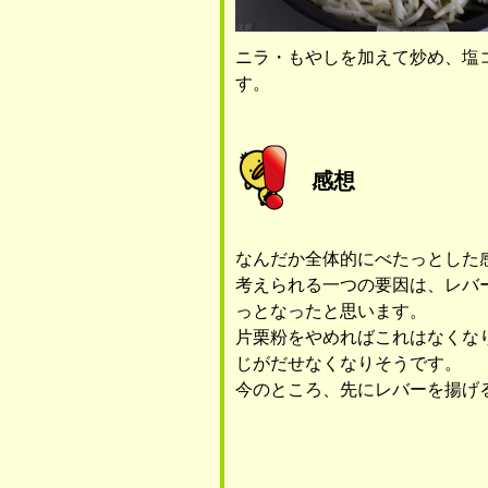
ニラ・もやしを加えて炒め、塩
す。
感想
なんだか全体的にべたっとした
考えられる一つの要因は、レバ
っとなったと思います。
片栗粉をやめればこれはなくな
じがだせなくなりそうです。
今のところ、先にレバーを揚げ