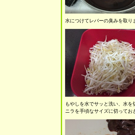
水につけてレバーの臭みを取り
もやしを水でサッと洗い、水を
ニラを手頃なサイズに切ってお