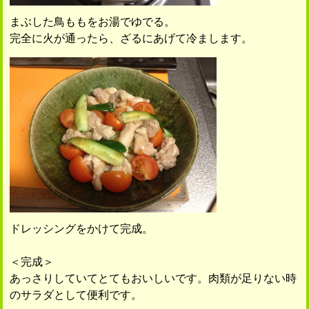
まぶした鳥ももをお湯でゆでる。
完全に火が通ったら、ざるにあげて冷まします。
ドレッシングをかけて完成。
＜完成＞
あっさりしていてとてもおいしいです。肉類が足りない時
のサラダとして便利です。