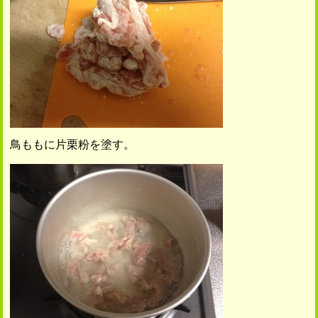
鳥ももに片栗粉を塗す。