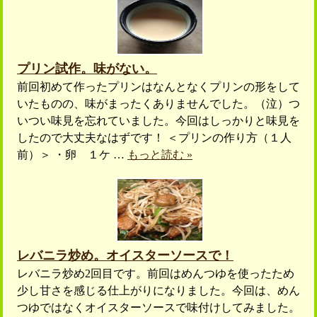
プリン試作。味がない。
前回初めて作ったプリンはなんとなくプリンの形をして
いたものの、味がまったくありませんでした。（泣）つ
いつい味見を忘れていました。今回はしっかりと味見を
したので大丈夫なはずです！ ＜プリンの作り方（１人
前）＞ ・卵 １ケ …
もっと読む »
レバニラ炒め。オイスターソースで！
レバニラ炒め2回目です。前回はめんつゆを使ったため
少し甘さを感じる仕上がりになりました。今回は、めん
つゆではなくオイスターソースで味付けしてみました。