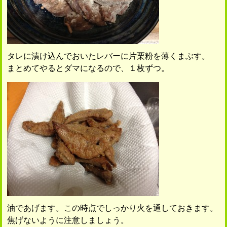
タレに漬け込んでおいたレバーに片栗粉を薄くまぶす。
まとめてやるとダマになるので、１枚ずつ。
油であげます。この時点でしっかり火を通しておきます。
焦げないように注意しましょう。