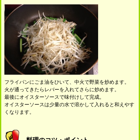
フライパンにごま油をひいて、中火で野菜を炒めます。
火が通ってきたらレバーを入れてさらに炒めます。
最後にオイスターソースで味付けして完成。
オイスターソースは少量の水で溶かして入れると和えやす
くなります。
料理のコツ・ポイント