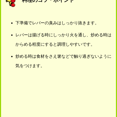
下準備でレバーの臭みはしっかり抜きます。
レバーは揚げる時にしっかり火を通し、炒める時は
からめる程度にすると調理しやすいです。
炒める時は食材をさえ箸などで触り過ぎないように
気をつけます。