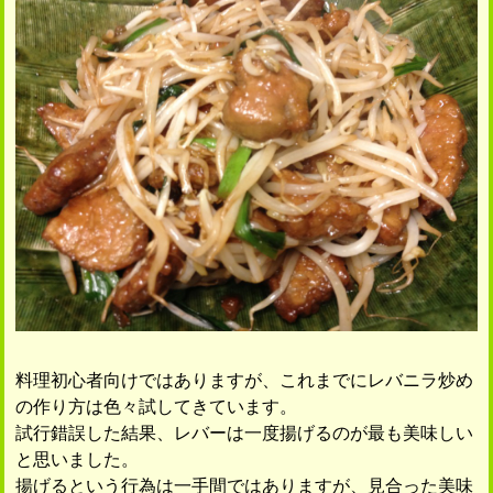
料理初心者向けではありますが、これまでにレバニラ炒め
の作り方は色々試してきています。
試行錯誤した結果、レバーは一度揚げるのが最も美味しい
と思いました。
揚げるという行為は一手間ではありますが、見合った美味