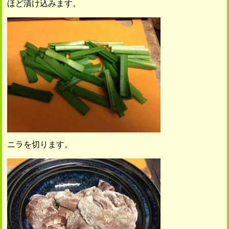
ほど漬け込みます。
ニラを切ります。