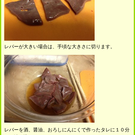
レバーが大きい場合は、手頃な大きさに切ります。
レバーを酒、醤油、おろしにんにくで作ったタレに１０分