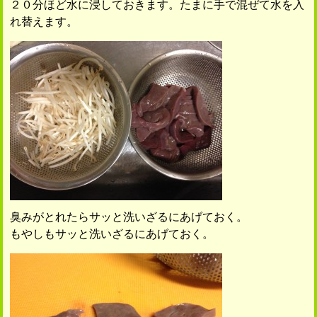
２０分ほど水に浸しておきます。たまに手で混ぜて水を入
れ替えます。
臭みがとれたらサッと洗いざるにあげておく。
もやしもサッと洗いざるにあげておく。