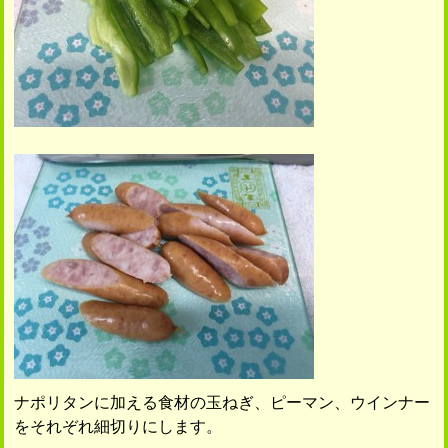
ナポリタンに加える食材の玉ねぎ、ピーマン、ウインナー
をそれぞれ細切りにします。