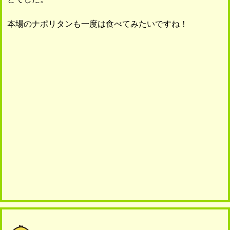
本場のナポリタンも一度は食べてみたいですね！