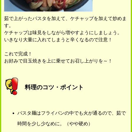
茹で上がったパスタを加えて、ケチャップを加えて炒めま
す。
ケチャップは味見をしながら増やすようにしましょう。
いきなり大量に入れてしまうと辛くなるので注意！
これで完成！
お好みで目玉焼きを上に乗せてお召し上がりを～！
料理のコツ・ポイント
パスタ麺はフライパンの中でも火が通るので、茹で
時間を少し少なめに。（やや硬め）