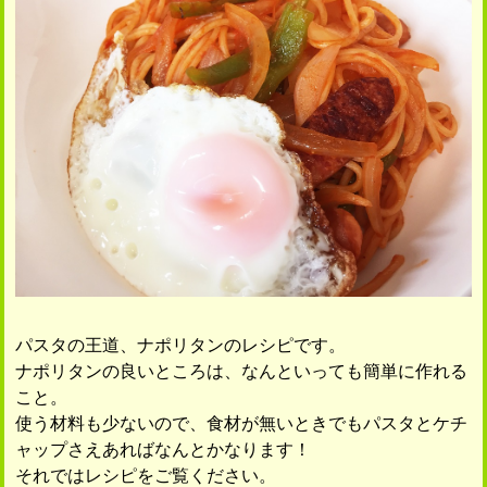
パスタの王道、ナポリタンのレシピです。
ナポリタンの良いところは、なんといっても簡単に作れる
こと。
使う材料も少ないので、食材が無いときでもパスタとケチ
ャップさえあればなんとかなります！
それではレシピをご覧ください。