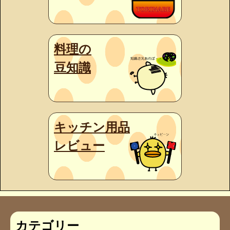
料理の
豆知識
キッチン用品
レビュー
カテゴリー