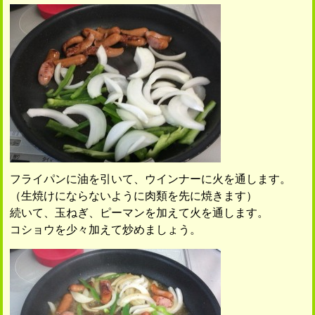
フライパンに油を引いて、ウインナーに火を通します。
（生焼けにならないように肉類を先に焼きます）
続いて、玉ねぎ、ピーマンを加えて火を通します。
コショウを少々加えて炒めましょう。