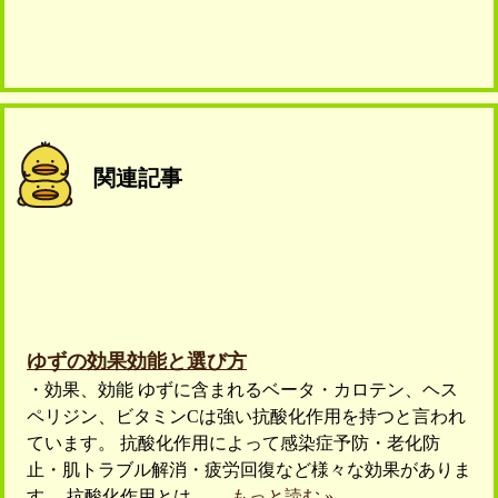
関連記事
ゆずの効果効能と選び方
・効果、効能 ゆずに含まれるベータ・カロテン、ヘス
ペリジン、ビタミンCは強い抗酸化作用を持つと言われ
ています。 抗酸化作用によって感染症予防・老化防
止・肌トラブル解消・疲労回復など様々な効果がありま
す。 抗酸化作用とは、…
もっと読む »