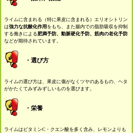
ライムに含まれる（特に果皮に含まれる）エリオシトリン
は
強力な抗酸化作用
をもち、また腸内での脂肪吸収を抑制
する働きによる
肥満予防、動脈硬化予防、筋肉の老化予防
などが期待されています。
・選び方
ライムの選び方は、果皮に傷がなくツヤのあるもの、ヘタ
がかたくてみずみずしいものを選びます。
・栄養
ライムはビタミンC・クエン酸を多く含み、レモンよりも