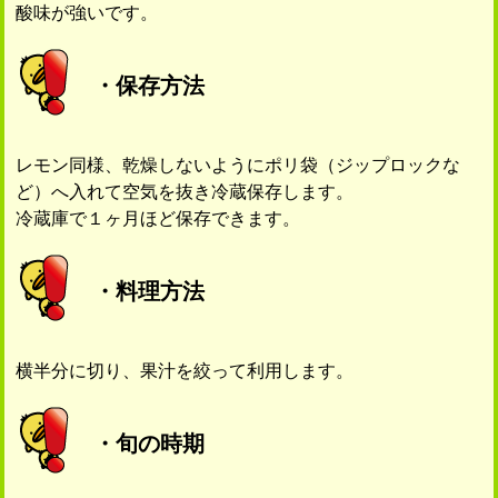
酸味が強いです。
・保存方法
レモン同様、乾燥しないようにポリ袋（ジップロックな
ど）へ入れて空気を抜き冷蔵保存します。
冷蔵庫で１ヶ月ほど保存できます。
・料理方法
横半分に切り、果汁を絞って利用します。
・旬の時期