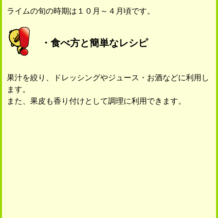
ライムの旬の時期は１０月～４月頃です。
・食べ方と簡単なレシピ
果汁を絞り、ドレッシングやジュース・お酒などに利用し
ます。
また、果皮も香り付けとして調理に利用できます。