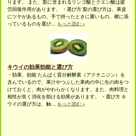
ります。 また、梨に含まれるリンゴ酸とクエン酸は疲
労回復作用があります。 ・選び方 梨の選び方は、果皮
にツヤがあるもの、手で持ったときに重いもの、横に張
っているものを選び…
もっと読む »
キウイの効果効能と選び方
・効果、効能 たんぱく質分解酵素（アクチニジン）を
含んでいるので、果汁やつぶした果肉の中に生の肉をつ
けておくと、肉がやわらかくなります。また、肉料理と
相性が良く消化を助ける効果があります。 ・選び方 キ
ウイの選び方は、触…
もっと読む »