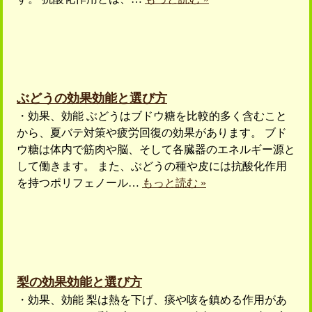
ぶどうの効果効能と選び方
・効果、効能 ぶどうはブドウ糖を比較的多く含むこと
から、夏バテ対策や疲労回復の効果があります。 ブド
ウ糖は体内で筋肉や脳、そして各臓器のエネルギー源と
して働きます。 また、ぶどうの種や皮には抗酸化作用
を持つポリフェノール…
もっと読む »
梨の効果効能と選び方
・効果、効能 梨は熱を下げ、痰や咳を鎮める作用があ