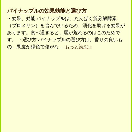
パイナップルの効果効能と選び方
・効果、効能 パイナップルは、たんぱく質分解酵素
（ブロメリン）を含んでいるため、消化を助ける効果が
あります。食べ過ぎると、唇が荒れるのはこのためで
す。 ・選び方 パイナップルの選び方は、香りの良いも
の、果皮が緑色で傷がな…
もっと読む »