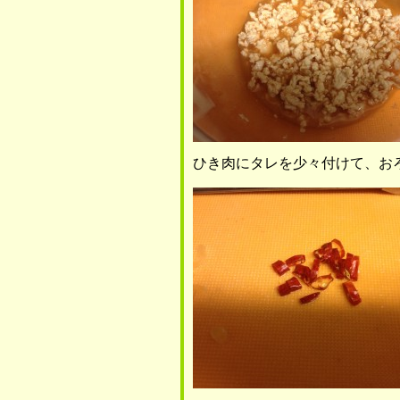
ひき肉にタレを少々付けて、お