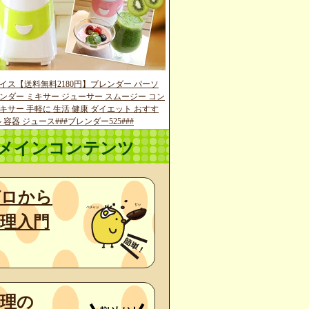
イス【送料無料2180円】ブレンダー パーソ
ンダー ミキサー ジューサー スムージー コン
キサー 手軽に 生活 健康 ダイエット おすす
 容器 ジュース###ブレンダー525###
メインコンテンツ
ゼロから
理入門
料理の