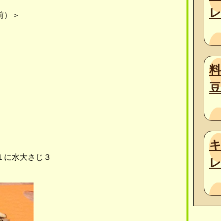
前）＞
豆
１に水大さじ３