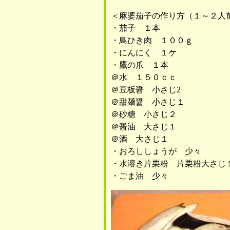
＜麻婆茄子の作り方（１～２人
・茄子 １本
・鳥ひき肉 １００ｇ
・にんにく １ケ
・鷹の爪 １本
＠水 １５０ｃｃ
＠豆板醤 小さじ2
＠甜麺醤 小さじ１
＠砂糖 小さじ２
＠醤油 大さじ１
＠酒 大さじ１
・おろししょうが 少々
・水溶き片栗粉 片栗粉大さじ
・ごま油 少々