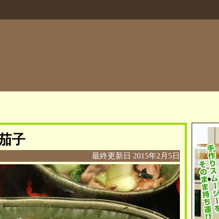
茄子
最終更新日
2015年2月5日