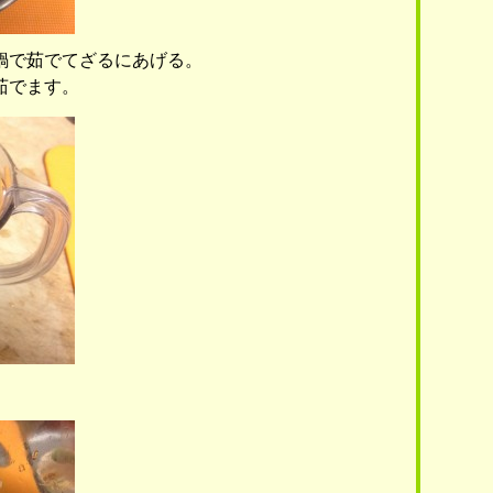
鍋で茹でてざるにあげる。
茹でます。