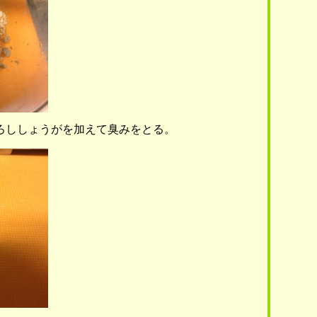
ろししょうがを加えて臭みをとる。