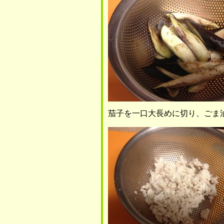
茄子を一口大長めに切り、ごま