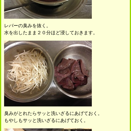
レバーの臭みを抜く。
水を出したまま２０分ほど浸しておきます。
臭みがとれたらサッと洗いざるにあげておく。
もやしもサッと洗いざるにあげておく。