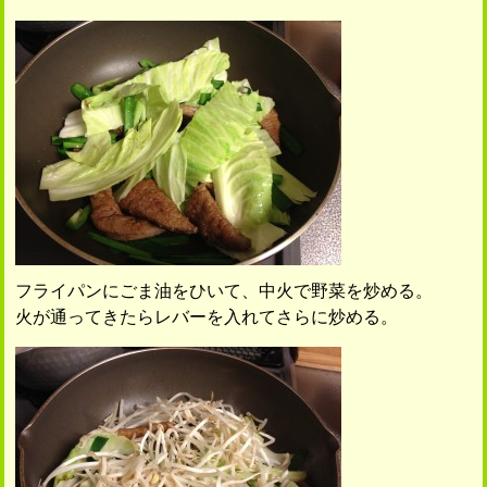
フライパンにごま油をひいて、中火で野菜を炒める。
火が通ってきたらレバーを入れてさらに炒める。