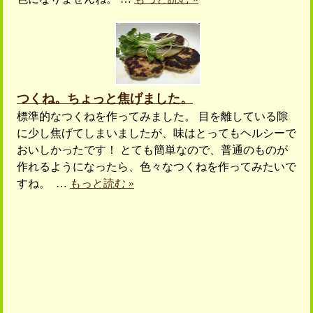
つくね。ちょっと焦げました。
標準的なつくねを作ってみました。 目を離している隙
に少し焦げてしまいましたが、味はとってもヘルシーで
おいしかったです！ とても簡単なので、普通のものが
作れるようになったら、色々なつくねを作ってみたいで
すね。 …
もっと読む »