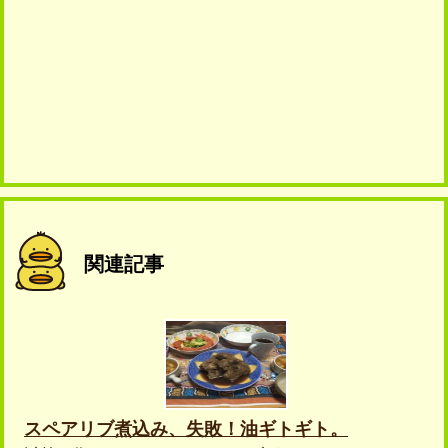
関連記事
スペアリブ煮込み、失敗！油ギトギト。