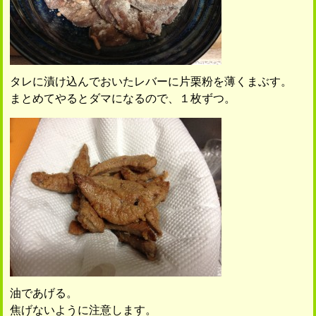
タレに漬け込んでおいたレバーに片栗粉を薄くまぶす。
まとめてやるとダマになるので、１枚ずつ。
油であげる。
焦げないように注意します。