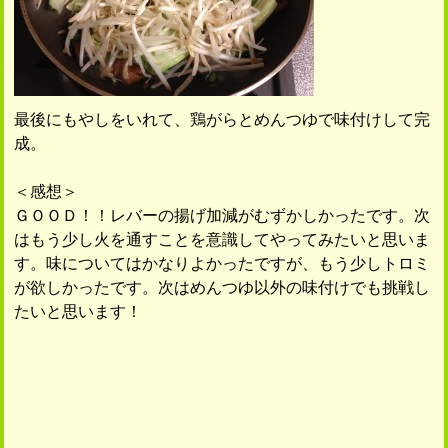
最後にもやしをいれて、鶏がらとめんつゆで味付けして完
成。
＜感想＞
ＧＯＯＤ！！レバーの揚げ加減がむずかしかったです。次
はもう少し火を通すことを意識してやってみたいと思いま
す。味についてはかなりよかったですが、もう少しトロミ
が欲しかったです。次はめんつゆ以外の味付けでも挑戦し
たいと思います！