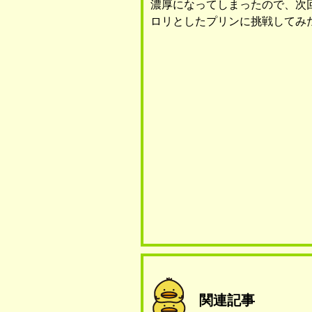
濃厚になってしまったので、次
ロリとしたプリンに挑戦してみ
関連記事