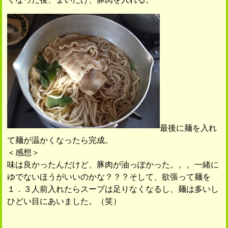
最後に麺を入れ
て麺が温かくなったら完成。
＜感想＞
味は良かったんだけど、豚肉が油っぽかった。。。一緒に
ゆでないほうがいいのかな？？？そして、欲張って麺を
１．３人前入れたらスープは足りなくなるし、麺は多いし
ひどい目にあいました。（笑）