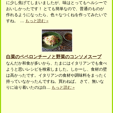
に少し焦げてしまいましたが、味はとってもヘルシーで
おいしかったです！ とても簡単なので、普通のものが
作れるようになったら、色々なつくねを作ってみたいで
すね。 …
もっと読む »
白菜のペペロンチーノと野菜のコンソメスープ
なんだか和食が多いから、たまにはイタリアンでも食べ
ようと思いレシピを検索しました。しかーし、食材の壁
は高かったです。イタリアンの食材や調味料をまったく
持っていなかったんですね。買わねば。 さて、無いな
りに辿り着いたのは白…
もっと読む »