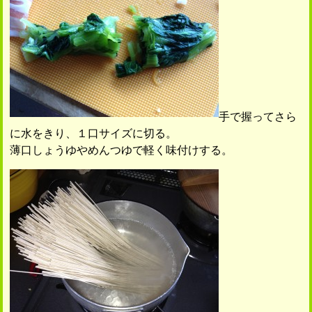
手で握ってさら
に水をきり、１口サイズに切る。
薄口しょうゆやめんつゆで軽く味付けする。