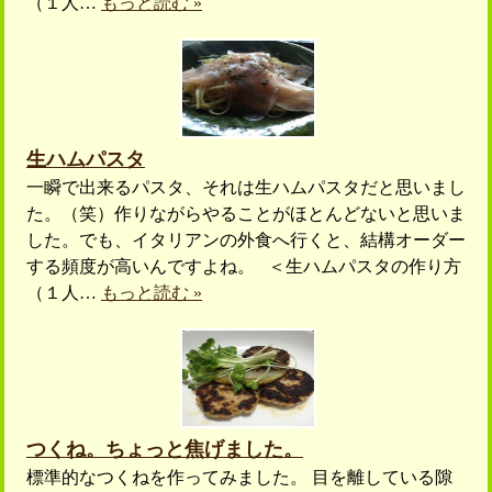
（１人…
もっと読む »
生ハムパスタ
一瞬で出来るパスタ、それは生ハムパスタだと思いまし
た。（笑）作りながらやることがほとんどないと思いま
した。でも、イタリアンの外食へ行くと、結構オーダー
する頻度が高いんですよね。 ＜生ハムパスタの作り方
（１人…
もっと読む »
つくね。ちょっと焦げました。
標準的なつくねを作ってみました。 目を離している隙