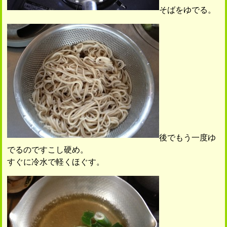
そばをゆでる。
後でもう一度ゆ
でるのですこし硬め。
すぐに冷水で軽くほぐす。