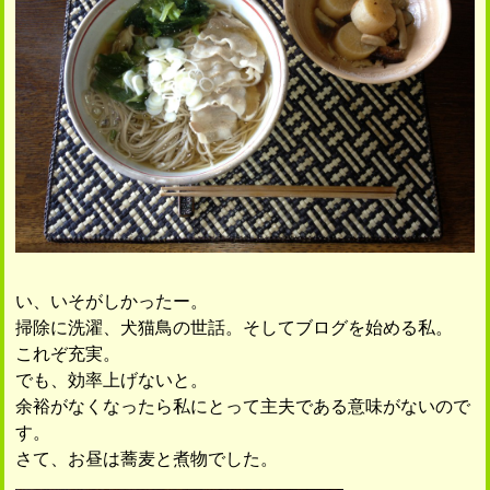
い、いそがしかったー。
掃除に洗濯、犬猫鳥の世話。そしてブログを始める私。
これぞ充実。
でも、効率上げないと。
余裕がなくなったら私にとって主夫である意味がないので
す。
さて、お昼は蕎麦と煮物でした。