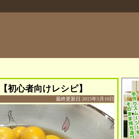
【初心者向けレシピ】
最終更新日
2015年5月10日