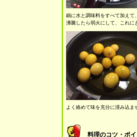
鍋に水と調味料をすべて加えて
沸騰したら弱火にして、これに
よく絡めて味を充分に浸み込ま
料理のコツ・ポイ