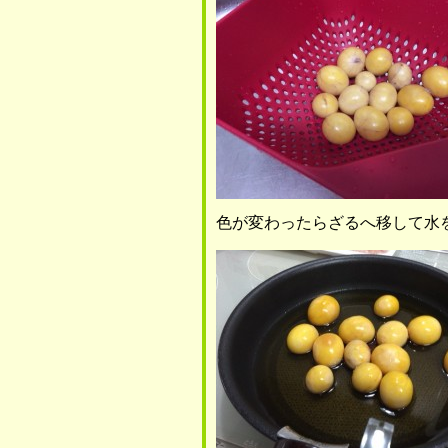
色が変わったらざるへ移して水