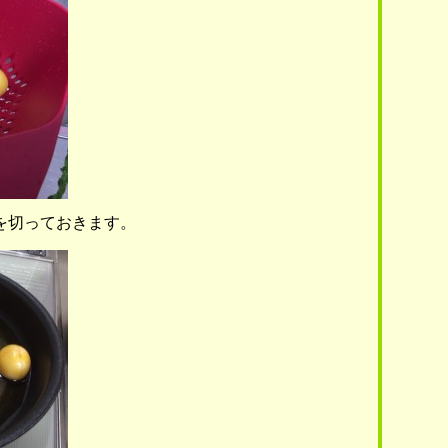
を切っておきます。