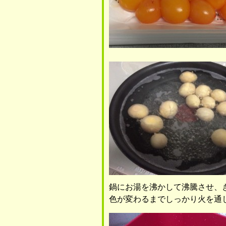
鍋にお湯を沸かして沸騰させ、
色が変わるまでしっかり火を通