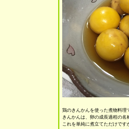
鶏のきんかんを使った煮物料理
きんかんは、卵の成長過程の名
これを単純に煮立てただけです