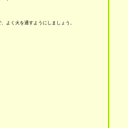
で、よく火を通すようにしましょう。