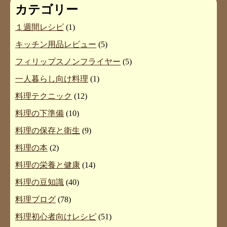
カテゴリー
１週間レシピ
(1)
キッチン用品レビュー
(5)
フィリップスノンフライヤー
(5)
一人暮らし向け料理
(1)
料理テクニック
(12)
料理の下準備
(10)
料理の保存と衛生
(9)
料理の本
(2)
料理の栄養と健康
(14)
料理の豆知識
(40)
料理ブログ
(78)
料理初心者向けレシピ
(51)