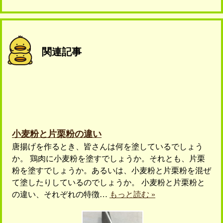
関連記事
小麦粉と片栗粉の違い
唐揚げを作るとき、皆さんは何を塗しているでしょう
か。 鶏肉に小麦粉を塗すでしょうか。それとも、片栗
粉を塗すでしょうか。あるいは、小麦粉と片栗粉を混ぜ
て塗したりしているのでしょうか。 小麦粉と片栗粉と
の違い、それぞれの特徴…
もっと読む »