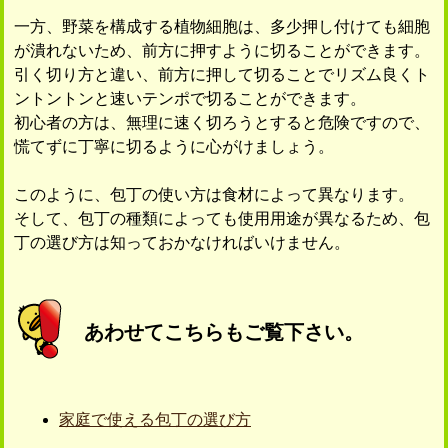
一方、野菜を構成する植物細胞は、多少押し付けても細胞
が潰れないため、前方に押すように切ることができます。
引く切り方と違い、前方に押して切ることでリズム良くト
ントントンと速いテンポで切ることができます。
初心者の方は、無理に速く切ろうとすると危険ですので、
慌てずに丁寧に切るように心がけましょう。
このように、包丁の使い方は食材によって異なります。
そして、包丁の種類によっても使用用途が異なるため、包
丁の選び方は知っておかなければいけません。
あわせてこちらもご覧下さい。
家庭で使える包丁の選び方