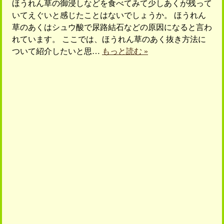
ほうれん草の御浸しなどを食べてみて少しあくが残って
いてえぐいと感じたことはないでしょうか。 ほうれん
草のあくはシュウ酸で尿路結石などの原因になると言わ
れています。 ここでは、ほうれん草のあく抜き方法に
ついて紹介したいと思…
もっと読む »