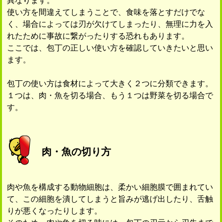
異なります。
使い方を間違えてしまうことで、食味を落とすだけでな
く、場合によっては刃が欠けてしまったり、無理に力を入
れたために事故に繋がったりする恐れもあります。
ここでは、包丁の正しい使い方を確認していきたいと思い
ます。
包丁の使い方は食材によって大きく２つに分類できます。
１つは、肉・魚を切る場合、もう１つは野菜を切る場合で
す。
肉・魚の切り方
肉や魚を構成する動物細胞は、柔かい細胞膜で囲まれてい
て、この細胞を潰してしまうと旨みが逃げ出したり、舌触
りが悪くなったりします。