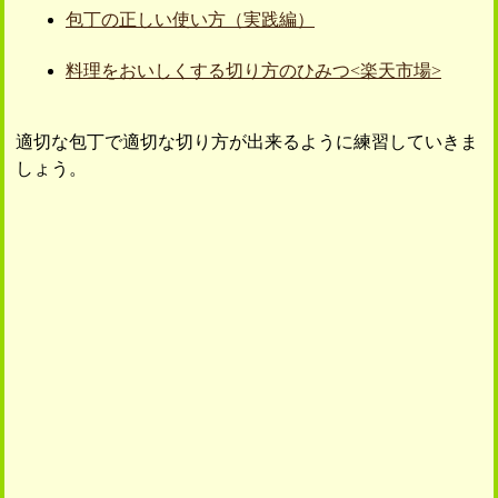
包丁の正しい使い方（実践編）
料理をおいしくする切り方のひみつ<楽天市場>
適切な包丁で適切な切り方が出来るように練習していきま
しょう。