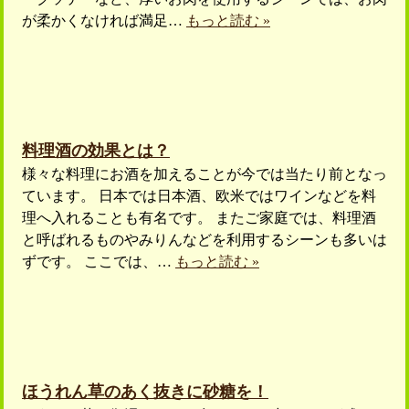
が柔かくなければ満足…
もっと読む »
料理酒の効果とは？
様々な料理にお酒を加えることが今では当たり前となっ
ています。 日本では日本酒、欧米ではワインなどを料
理へ入れることも有名です。 またご家庭では、料理酒
と呼ばれるものやみりんなどを利用するシーンも多いは
ずです。 ここでは、…
もっと読む »
ほうれん草のあく抜きに砂糖を！