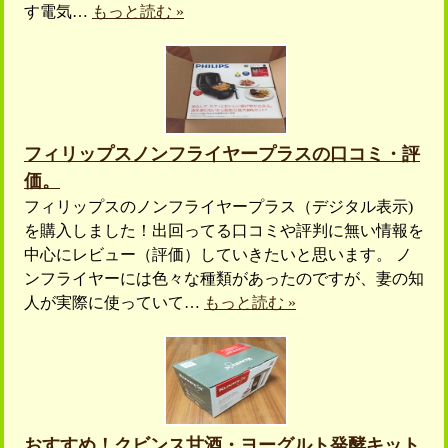
す電気…
もっと読む »
フィリップスノンフライヤープラスの口コミ・評
価。
フィリップスのノンフライヤープラス（デジタル表示)
を購入しました！出回ってる口コミや評判に無い情報を
中心にレビュー（評価）していきたいと思います。 ノ
ンフライヤーには色々な種類があったのですが、妻の知
人が実際に使っていて…
もっと読む »
おすすめ！クビンス甘酒・ヨーグルト発酵キット