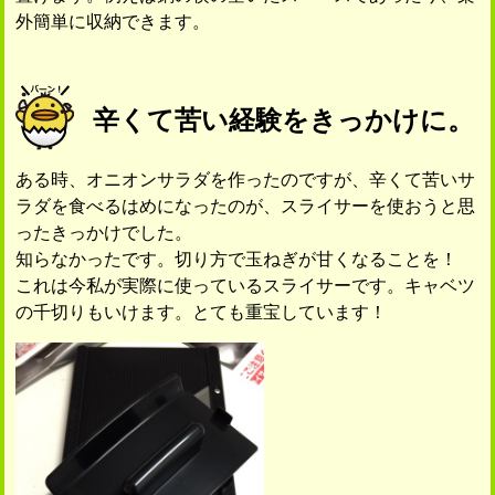
外簡単に収納できます。
辛くて苦い経験をきっかけに。
ある時、オニオンサラダを作ったのですが、辛くて苦いサ
ラダを食べるはめになったのが、スライサーを使おうと思
ったきっかけでした。
知らなかったです。切り方で玉ねぎが甘くなることを！
これは今私が実際に使っているスライサーです。キャベツ
の千切りもいけます。とても重宝しています！