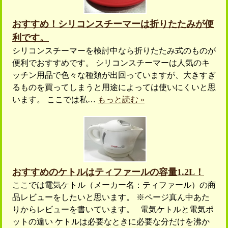
おすすめ！シリコンスチーマーは折りたたみが便
利です。
シリコンスチーマーを検討中なら折りたたみ式のものが
便利でおすすめです。 シリコンスチーマーは人気のキ
ッチン用品で色々な種類が出回っていますが、大きすぎ
るものを買ってしまうと用途によっては使いにくいと思
います。 ここでは私…
もっと読む »
おすすめのケトルはティファールの容量1.2L！
ここでは電気ケトル（メーカー名：ティファール）の商
品レビューをしたいと思います。 ※ページ真ん中あた
りからレビューを書いています。 電気ケトルと電気ポ
ットの違い ケトルは必要なときに必要な分だけを沸か