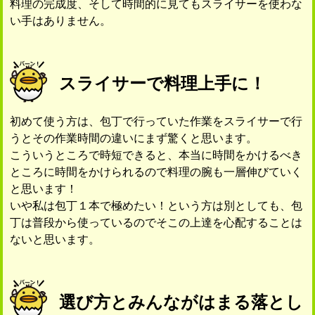
料理の完成度、そして時間的に見てもスライサーを使わな
い手はありません。
スライサーで料理上手に！
初めて使う方は、包丁で行っていた作業をスライサーで行
うとその作業時間の違いにまず驚くと思います。
こういうところで時短できると、本当に時間をかけるべき
ところに時間をかけられるので料理の腕も一層伸びていく
と思います！
いや私は包丁１本で極めたい！という方は別としても、包
丁は普段から使っているのでそこの上達を心配することは
ないと思います。
選び方とみんながはまる落とし