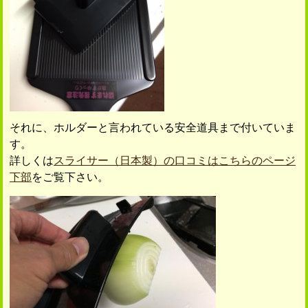
それに、ホルダーと言われている安全道具まで付いていま
す。
詳しくは
スライサー（日本製）の口コミはこちらのページ
下部
をご覧下さい。