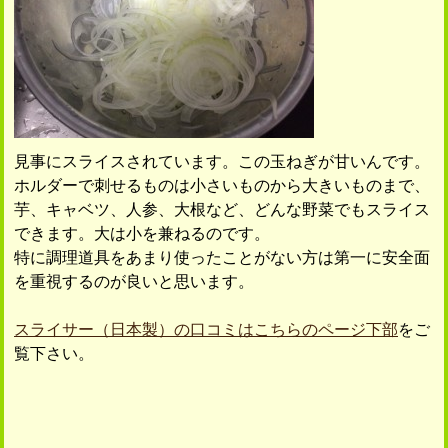
見事にスライスされています。この玉ねぎが甘いんです。
ホルダーで刺せるものは小さいものから大きいものまで、
芋、キャベツ、人参、大根など、どんな野菜でもスライス
できます。大は小を兼ねるのです。
特に調理道具をあまり使ったことがない方は第一に安全面
を重視するのが良いと思います。
スライサー（日本製）の口コミはこちらのページ下部
をご
覧下さい。