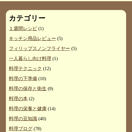
カテゴリー
１週間レシピ
(1)
キッチン用品レビュー
(5)
フィリップスノンフライヤー
(5)
一人暮らし向け料理
(1)
料理テクニック
(12)
料理の下準備
(10)
料理の保存と衛生
(9)
料理の本
(2)
料理の栄養と健康
(14)
料理の豆知識
(40)
料理ブログ
(78)