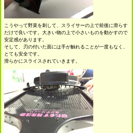
こうやって野菜を刺して、スライサーの上で前後に滑らす
だけで良いです。大きい物の上で小さいものを動かすので
安定感があります。
そして、刃の付いた面には手が触れることが一度もなく、
とても安全です。
滑らかにスライスされていきます。