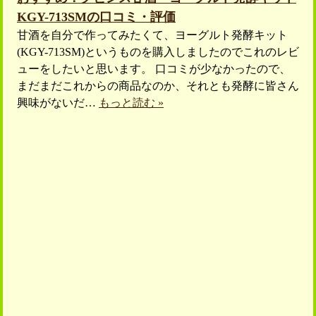
KGY-713SMの口コミ・評価
甘酒を自分で作ってみたくて、ヨーグルト発酵キット
(KGY-713SM)というものを購入しましたのでこれのレビ
ューをしたいと思います。 口コミが少なかったので、
まだまだこれからの商品なのか、それとも発酵に皆さん
興味がないだ…
もっと読む »