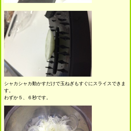
シャカシャカ動かすだけで玉ねぎもすぐにスライスできま
す。
わずか５、６秒です。